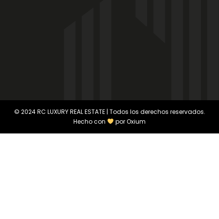
© 2024 RC LUXURY REAL ESTATE | Todos los derechos reservados.
Hecho con
por
Oxium