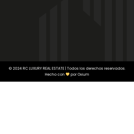
© 2024 RC LUXURY REAL ESTATE | Todos los derechos reservados.
Hecho con
por
Oxium